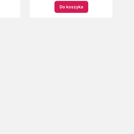
Do koszyka