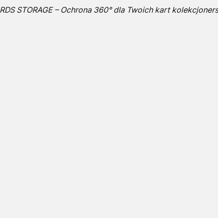
DS STORAGE – Ochrona 360° dla Twoich kart kolekcjoners