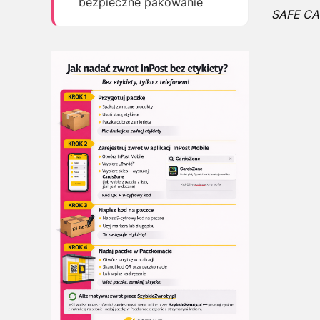
bezpieczne pakowanie
SAFE CAR