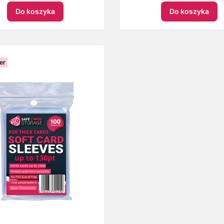
Do koszyka
Do koszyka
er